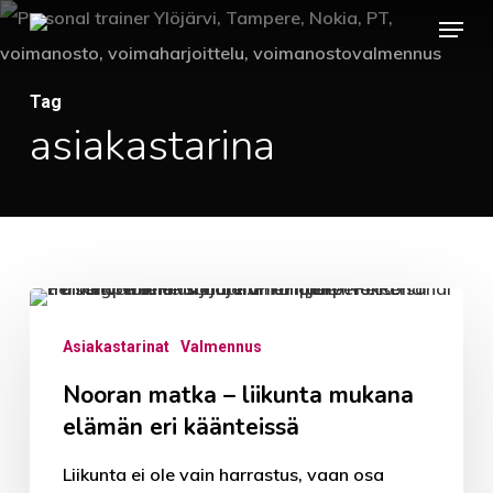
Menu
Skip
to
main
Tag
content
asiakastarina
Nooran
matka
Asiakastarinat
Valmennus
–
Nooran matka – liikunta mukana
liikunta
elämän eri käänteissä
mukana
Liikunta ei ole vain harrastus, vaan osa
elämän